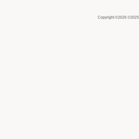
Copyright ©2026 ©2025 