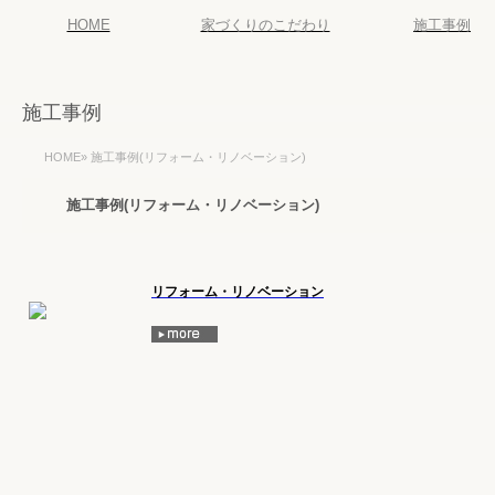
HOME
家づくりのこだわり
施工事例
施工事例
HOME
»
施工事例(リフォーム・リノベーション)
施工事例(リフォーム・リノベーション)
リフォーム・リノベーション