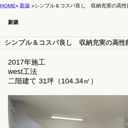
HOME
»
新築
»シンプル＆コスパ良し 収納充実の高性能な住まい
新築
シンプル＆コスパ良し 収納充実の高性能な住まい
2017年施工
west工法
二階建て 31坪（104.34㎡）